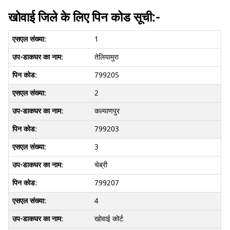
खोवाई जिले के लिए पिन कोड सूची:-
1
तेलियामुरा
799205
2
कल्याणपुर
799203
3
चेब्री
799207
4
खोवाई कोर्ट