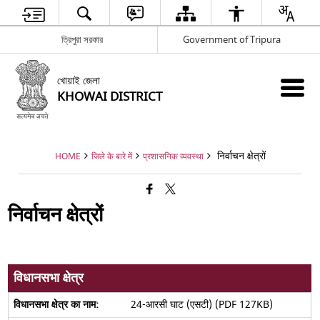
ত্রিপুরা সরকার
Government of Tripura
খোয়াই জেলা
KHOWAI DISTRICT
निर्वाचन क्षेत्रों
HOME
जिले के बारे में
प्रशासनिक व्यवस्था
निर्वाचन क्षेत्रों
विधानसभा क्षेत्र
24-आरसी घाट (एसटी) (PDF 127KB)