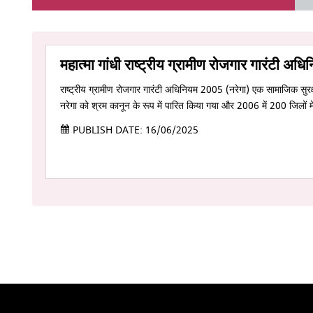
महात्मा गांधी राष्ट्रीय ग्रामीण रोजगार गारंटी
राष्ट्रीय ग्रामीण रोजगार गारंटी अधिनियम 2005 (नरेगा) एक सामाजिक सुरक
नरेगा को श्रम कानून के रूप में पारित किया गया और 2006 में 200 जिल
PUBLISH DATE: 16/06/2025