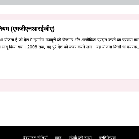
 अधिनियम (एमजीएनआरईजीए)
्षा योजना है जो देश में ग्रामीण मजदूरों को रोजगार और आजीविका प्रदान करने का प्रयास कर
ों में लागू किया गया। 2008 तक, यह पूरे देश को कवर करने लगा। यह योजना किसी भी वयस्क
वेबसाइट नीतियाँ
मदद
संपर्क करें हमसे
प्रतिक्रिया