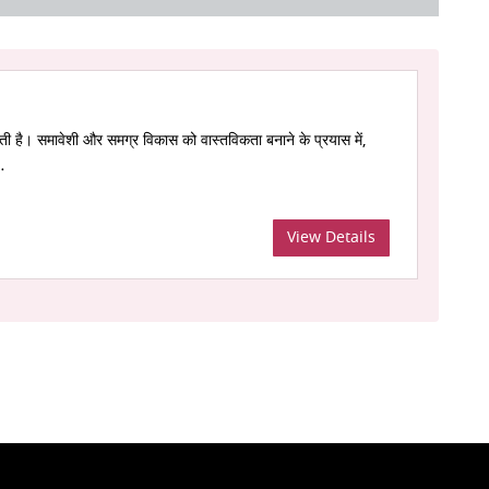
ती है। समावेशी और समग्र विकास को वास्तविकता बनाने के प्रयास में,
…
View Details