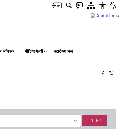
का अधिकार
मीडिया गैलरी
स्टार्टअप सेल
FILTER