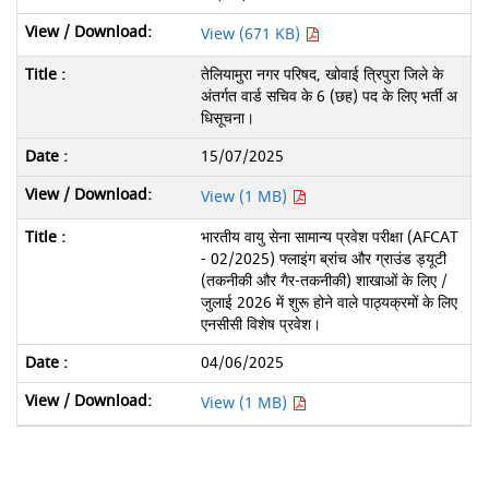
View (671 KB)
तेलियामुरा नगर परिषद, खोवाई त्रिपुरा जिले के
अंतर्गत वार्ड सचिव के 6 (छह) पद के लिए भर्ती अ
धिसूचना।
15/07/2025
View (1 MB)
भारतीय वायु सेना सामान्य प्रवेश परीक्षा (AFCAT
- 02/2025) फ्लाइंग ब्रांच और ग्राउंड ड्यूटी
(तकनीकी और गैर-तकनीकी) शाखाओं के लिए /
जुलाई 2026 में शुरू होने वाले पाठ्यक्रमों के लिए
एनसीसी विशेष प्रवेश।
04/06/2025
View (1 MB)