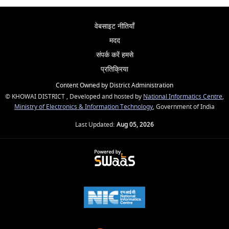
वेबसाइट नीतियाँ
मदद
संपर्क करें हमसे
प्रतिक्रिया
Content Owned by District Administration
© KHOWAI DISTRICT , Developed and hosted by
National Informatics Centre
,
Ministry of Electronics & Information Technology
, Government of India
Last Updated:
Aug 05, 2026