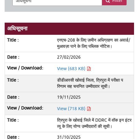
Filter
अधिसूचना
एनएच-208 के लिए ज़मीन अधिग्रहण का अवार्ड/
मुआवज़ा पाने के लिए पब्लिक नोटिस।
27/02/2026
View (683 KB)
डीडीआरसी खोवाई जिला, त्रिपुरा में परीक्षा प
रिणाम सह चयनित उम्मीदवार सूची।
19/11/2025
View (718 KB)
त्रिपुरा के खोवाई जिले में DDRC में वॉक इन इंटर
व्यू के लिए योग्य उम्मीदवारों की सूची।
31/10/2025