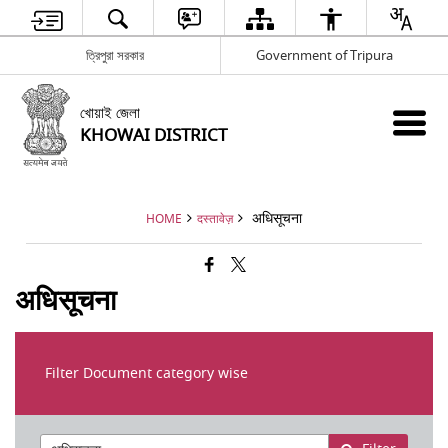
ত্রিপুরা সরকার
Government of Tripura
খোয়াই জেলা
KHOWAI DISTRICT
अधिसूचना
HOME
दस्तावेज़
अधिसूचना
Filter Document category wise