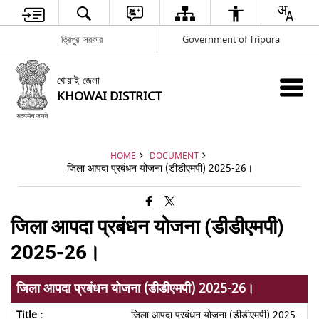
ত্রিপুরা সরকার
Government of Tripura
খোয়াই জেলা
KHOWAI DISTRICT
HOME
DOCUMENT
जिला आपदा प्रबंधन योजना (डीडीएमपी) 2025-26।
जिला आपदा प्रबंधन योजना (डीडीएमपी)
2025-26।
जिला आपदा प्रबंधन योजना (डीडीएमपी) 2025-26।
जिला आपदा प्रबंधन योजना (डीडीएमपी) 2025-