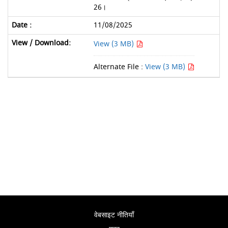
26।
11/08/2025
View (3 MB)
Alternate File :
View (3 MB)
वेबसाइट नीतियाँ