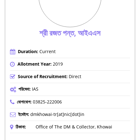
শ্রী রজত পন্ত, আইএএস
Duration:
Current
Allotment Year:
2019
Source of Recruitment:
Direct
পরিষেবা:
IAS
যোগাযোগ:
03825-222006
ইমেইল:
dmkhowai-tr[at]nic[dot]in
ঠিকানা:
Office of The DM & Collector, Khowai