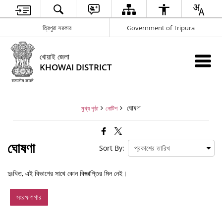
ত্রিপুরা সরকার
Government of Tripura
খোয়াই জেলা
KHOWAI DISTRICT
ঘোষণা
মুখ্য পৃষ্ঠা
নোটিশ
ঘোষণা
Sort By:
দুঃখিত, এই বিভাগের সাথে কোন বিজ্ঞাপ্তির মিল নেই।
সংরক্ষণাগার