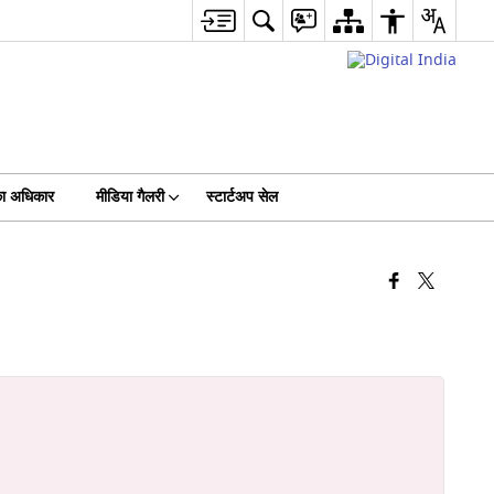
का अधिकार
मीडिया गैलरी
स्टार्टअप सेल