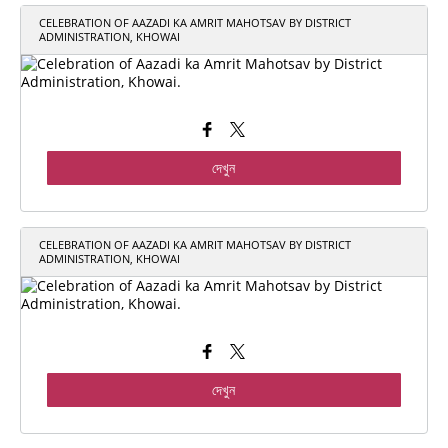
CELEBRATION OF AAZADI KA AMRIT MAHOTSAV BY DISTRICT
ADMINISTRATION, KHOWAI
দেখুন
CELEBRATION OF AAZADI KA AMRIT MAHOTSAV BY DISTRICT
ADMINISTRATION, KHOWAI
দেখুন