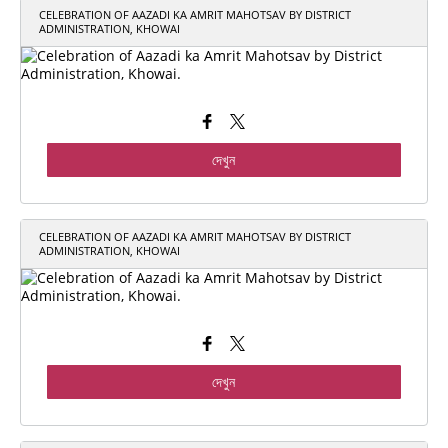
CELEBRATION OF AAZADI KA AMRIT MAHOTSAV BY DISTRICT
ADMINISTRATION, KHOWAI
দেখুন
CELEBRATION OF AAZADI KA AMRIT MAHOTSAV BY DISTRICT
ADMINISTRATION, KHOWAI
দেখুন