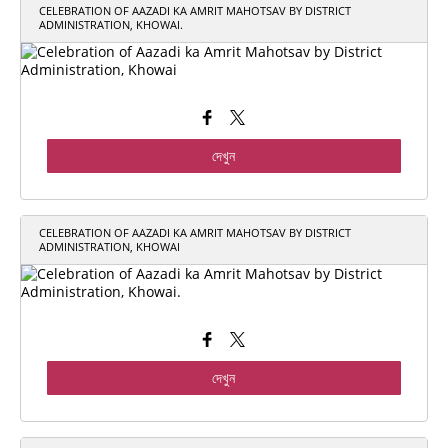
CELEBRATION OF AAZADI KA AMRIT MAHOTSAV BY DISTRICT
ADMINISTRATION, KHOWAI.
দেখুন
CELEBRATION OF AAZADI KA AMRIT MAHOTSAV BY DISTRICT
ADMINISTRATION, KHOWAI
দেখুন