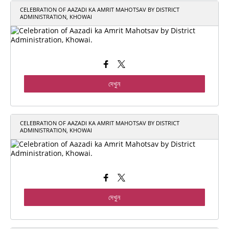
CELEBRATION OF AAZADI KA AMRIT MAHOTSAV BY DISTRICT
ADMINISTRATION, KHOWAI
দেখুন
CELEBRATION OF AAZADI KA AMRIT MAHOTSAV BY DISTRICT
ADMINISTRATION, KHOWAI
দেখুন